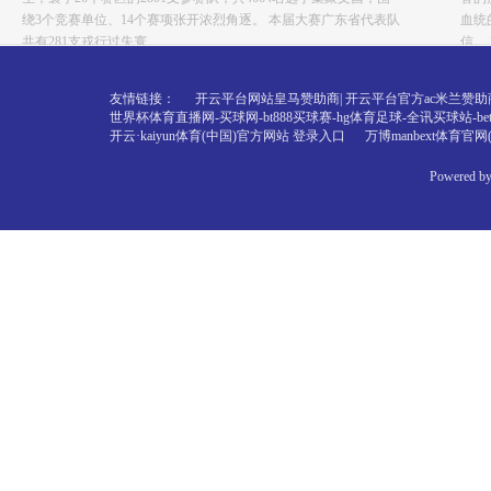
绕3个竞赛单位、14个赛项张开浓烈角逐。 本届大赛广东省代表队
血统
共有281支戎行过失寰...
信。
进...
友情链接：
开云平台网站皇马赞助商| 开云平台官方ac米兰赞助
世界杯体育直播网-买球网-bt888买球赛-hg体育足球-全讯买球站-bet
开云·kaiyun体育(中国)官方网站 登录入口
万博manbext体育
Powered b