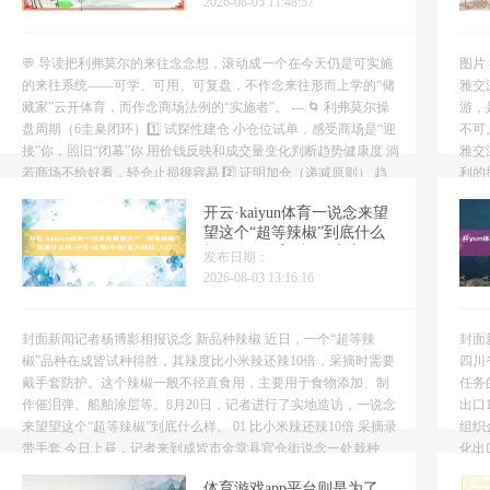
2026-08-05 11:48:57
💬 导读把利弗莫尔的来往念念想，滚动成一个在今天仍是可实施
图片
的来往系统——可学、可用、可复盘，不作念来往形而上学的“储
雅交
藏家”云开体育，而作念商场法例的“实施者”。 --- 🌀 利弗莫尔操
游，
盘周期（6圭臬闭环）1️⃣ 试探性建仓 小仓位试单，感受商场是“迎
不可
接”你，照旧“闭幕”你 用价钱反映和成交量变化判断趋势健康度 淌
雅交
若商场不给好看，轻仓止损很容易 2️⃣ 证明加仓（递减原则） 趋
利的
势建设后加仓，但单次加...
游，
开云·kaiyun体育一说念来望
一...
望这个“超等辣椒”到底什么
样-开云·体育(中国)官方网
发布日期：
站·入口
2026-08-03 13:16:16
封面新闻记者杨博影相报说念 新品种辣椒 近日，一个“超等辣
封面
椒”品种在成皆试种得胜，其辣度比小米辣还辣10倍，采摘时需要
四川
戴手套防护。这个辣椒一般不径直食用，主要用于食物添加、制
任务的
作催泪弹、船舶涂层等。8月20日，记者进行了实地造访，一说念
出口
来望望这个“超等辣椒”到底什么样。 01 比小米辣还辣10倍 采摘录
组织
带手套 今日上昼，记者来到成皆市金堂县官仓街说念一处栽种
化出
该“超等辣椒”的分娩基地。只见树上密密匝匝...
花海关
体育游戏app平台则是为了