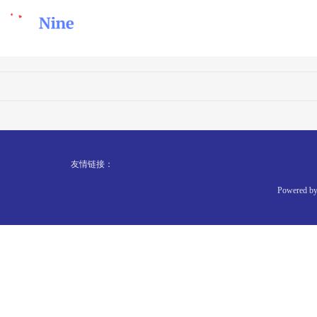
友情链接：
Powered b