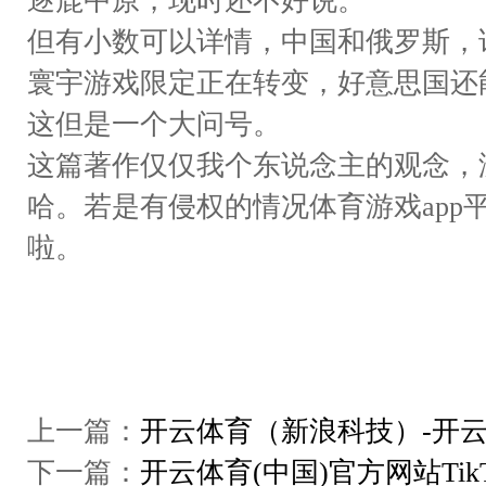
逐鹿中原，现时还不好说。
但有小数可以详情，中国和俄罗斯，
寰宇游戏限定正在转变，好意思国还
这但是一个大问号。
这篇著作仅仅我个东说念主的观念，
哈。若是有侵权的情况体育游戏app
啦。
上一篇：
开云体育（新浪科技）-开云
下一篇：
开云体育(中国)官方网站Ti