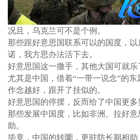
况且，乌克兰可不是个例。
那些跟好意思国联系可以的国度，以
诺，我方思办法活下去。
好意思国这一撒手，其他大国可就乐
尤其是中国，借着“一带一说念”的
作念越好，跟开了挂似的。
好意思国的停摆，反而给了中国更多
那些发展中国度，比如非洲、拉好意
助。
毕竟，中国的转圜，更驻防长期相助