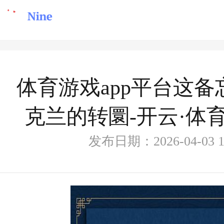
体育游戏app平台这
克兰的转圜-开云·体育
发布日期：2026-04-03