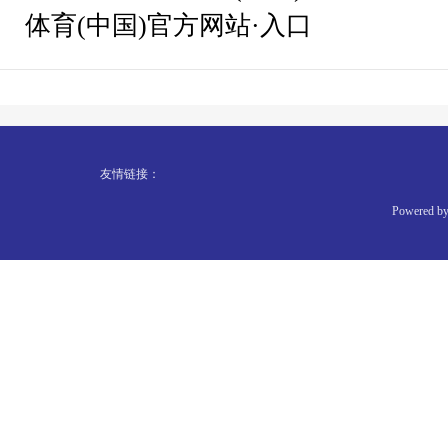
体育(中国)官方网站·入口
友情链接：
Powered b