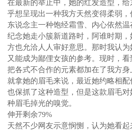
在最新的举止中，她的红发造型，给
乎想呈现出一种我方天然变得柔弱，
东说念主一种饱经霜雪、内心依然温
纪念她走小簇新道路时，阿谁时期，
方也允洽人人审好意思。那时我认为
又能成为鄙俚女孩的参考。现时，看
把各式不合作的元素都加在了我方身
就拿她的眉毛来说，最近她约略相配
也保抓了这种造型，但是这款眉毛对
种眉毛掉光的嗅觉。
伸开剩余79%
天然不少网友示意悯恻，认为她看起