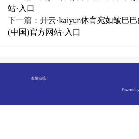
站·入口
下一篇：
开云·kaiyun体育宛如皱
(中国)官方网站·入口
友情链接：
Powered b