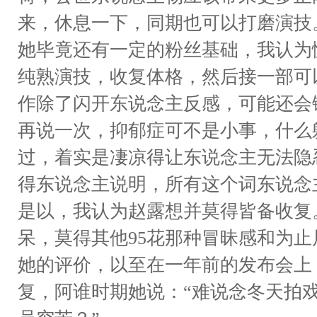
来，休息一下，同期也可以打磨演技
她毕竟还有一定的粉丝基础，我认为
纯熟演技，收复体格，然后接一部可
作除了闪开东说念主反感，可能还会
再说一次，抑郁症可不是小事，什么
过，着实是凄凉得让东说念主无法隐
得东说念主说明，所有这个词东说念
是以，我认为赵露想并莫得皆备收复
呆，莫得其他95花那种冒昧感和为
她的评价，以至在一年前的发布会上
复，阿谁时期她说：“难说念冬天拍